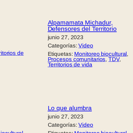
Alpamamata Michadur,
Defensores del Territorio
junio 27, 2023
Categorías:
Video
ritorios de
Etiquetas:
Monitoreo biocultural
, 
Procesos comunitarios
, 
TDV
, 
Territorios de vida
Lo que alumbra
junio 27, 2023
Categorías:
Video