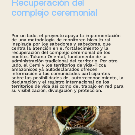
Recuperación del
complejo ceremonial
Por un lado, el proyecto apoya la implementación
de una metodología de monitoreo biocultural
inspirada por los sabedores y sabedoras, que
centra la atención en el fortalecimiento y la
recuperación del complejo ceremonial de los
pueblos Tukano Oriental, fundamento de la
administración tradicional del territorio. Por otro
lado, el Cemi y los territorios de vida-Ticca
amazónicos ya autodeclarados ofrecen
información a las comunidades participantes
sobre las posibilidades del autorreconocimiento, la
declaración y el registro internacional de los
territorios de vida así como del trabajo en red para
su visibilización, divulgación y protección.