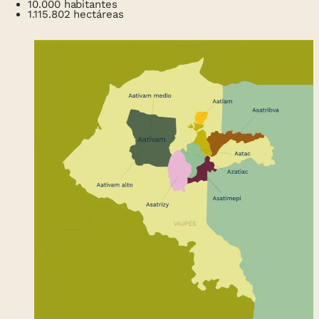
10.000 habitantes
1.115.802 hectáreas