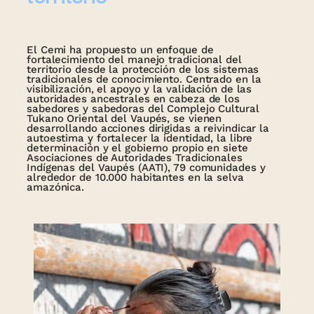
El Cemi ha propuesto un enfoque de
fortalecimiento del manejo tradicional del
territorio desde la protección de los sistemas
tradicionales de conocimiento. Centrado en la
visibilización, el apoyo y la validación de las
autoridades ancestrales en cabeza de los
sabedores y sabedoras del Complejo Cultural
Tukano Oriental del Vaupés, se vienen
desarrollando acciones dirigidas a reivindicar la
autoestima y fortalecer la identidad, la libre
determinación y el gobierno propio en siete
Asociaciones de Autoridades Tradicionales
Indígenas del Vaupés (AATI), 79 comunidades y
alrededor de 10.000 habitantes en la selva
amazónica.