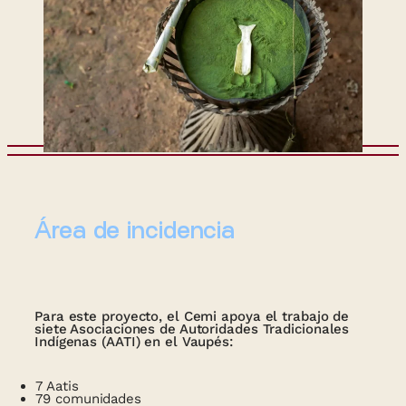
Área de incidencia
Para este proyecto, el Cemi apoya el trabajo de
siete Asociaciones de Autoridades Tradicionales
Indígenas (AATI) en el Vaupés:
7 Aatis
79 comunidades