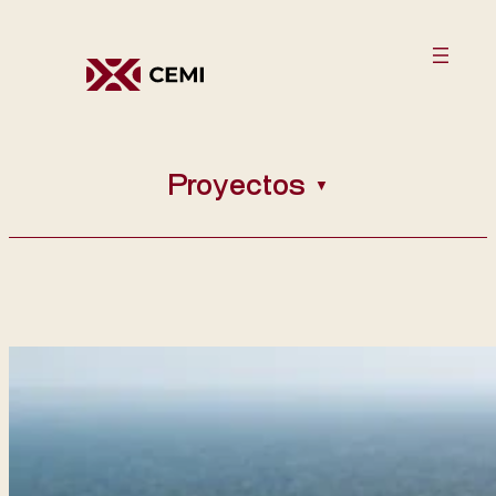
Proyectos
▼