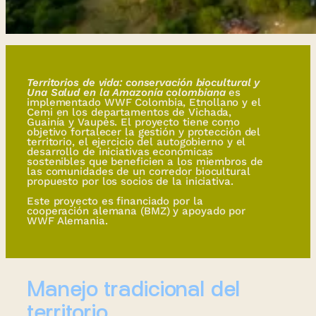
Territorios de vida: conservación biocultural y
Una Salud en la Amazonía colombiana
es
implementado WWF Colombia, Etnollano y el
Cemi en los departamentos de Vichada,
Guainía y Vaupés. El proyecto tiene como
objetivo fortalecer la gestión y protección del
territorio, el ejercicio del autogobierno y el
desarrollo de iniciativas económicas
sostenibles que beneficien a los miembros de
las comunidades de un corredor biocultural
propuesto por los socios de la iniciativa.
Este proyecto es financiado por la
cooperación alemana (BMZ) y apoyado por
WWF Alemania.
Manejo tradicional del
territorio