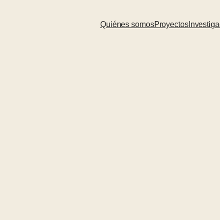
Quiénes somos
Proyectos
Investiga