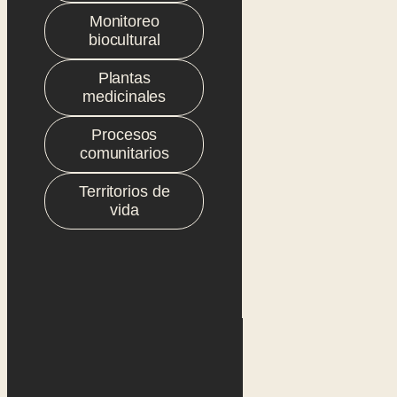
Monitoreo
biocultural
Plantas
medicinales
Procesos
comunitarios
Territorios de
vida