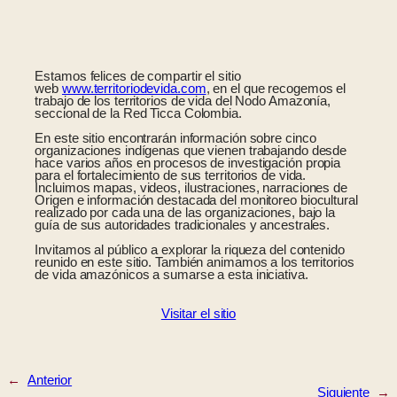
Estamos felices de compartir el sitio
web
www.territoriodevida.com
, en el que recogemos el
trabajo de los territorios de vida del Nodo Amazonía,
seccional de la Red Ticca Colombia.
En este sitio encontrarán información sobre cinco
organizaciones indígenas que vienen trabajando desde
hace varios años en procesos de investigación propia
para el fortalecimiento de sus territorios de vida.
Incluimos mapas, videos, ilustraciones, narraciones de
Origen e información destacada del monitoreo biocultural
realizado por cada una de las organizaciones, bajo la
guía de sus autoridades tradicionales y ancestrales.
Invitamos al público a explorar la riqueza del contenido
reunido en este sitio. También animamos a los territorios
de vida amazónicos a sumarse a esta iniciativa.
Visitar el sitio
←
Anterior
Siguiente
→