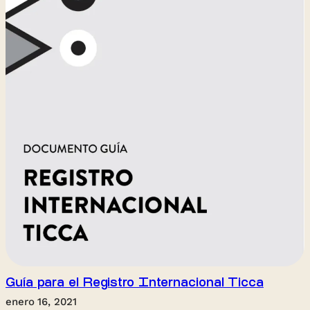
Guía para el Registro Internacional Ticca
enero 16, 2021