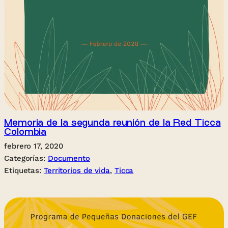
Memoria de la segunda reunión de la Red Ticca
Colombia
febrero 17, 2020
Categorías:
Documento
Etiquetas:
Territorios de vida
, 
Ticca