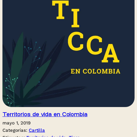
Territorios de vida en Colombia
mayo 1, 2019
Categorías:
Cartilla