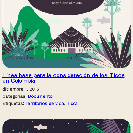
Línea base para la consideración de los Ticca
en Colombia
diciembre 1, 2016
Categorías:
Documento
Etiquetas:
Territorios de vida
, 
Ticca