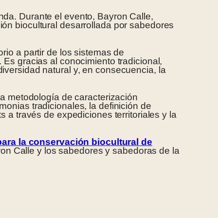
nda. Durante el evento, Bayron Calle,
ión biocultural desarrollada por sabedores
rio a partir de los sistemas de
 Es gracias al conocimiento tradicional,
iversidad natural y, en consecuencia, la
a metodología de caracterización
onias tradicionales, la definición de
 a través de expediciones territoriales y la
ara la conservación biocultural de
on Calle y los sabedores y sabedoras de la