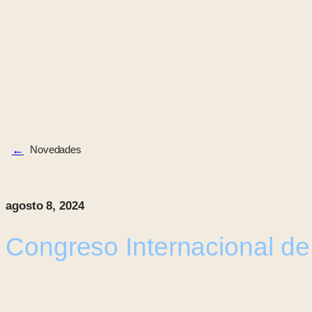
←
Novedades
agosto 8, 2024
Congreso Internacional de