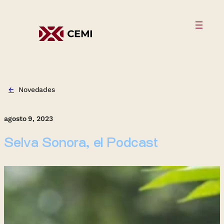
←
Novedades
agosto 9, 2023
Selva Sonora, el Podcast