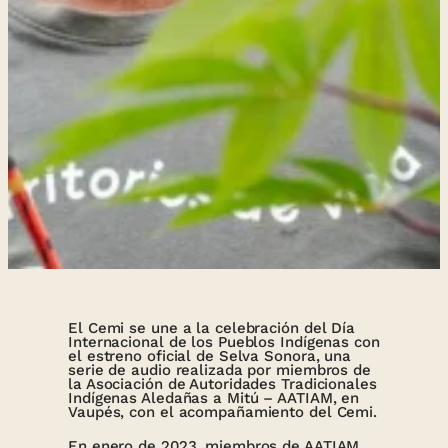
El Cemi se une a la celebración del Día
Internacional de los Pueblos Indígenas con
el estreno oficial de Selva Sonora, una
serie de audio realizada por miembros de
la Asociación de Autoridades Tradicionales
Indígenas Aledañas a Mitú – AATIAM, en
Vaupés, con el acompañamiento del Cemi.
En enero de 2023, miembros de AATIAM