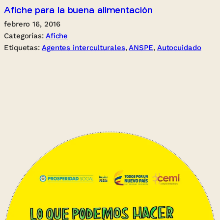
Afiche para la buena alimentación
febrero 16, 2016
Categorías:
Afiche
Etiquetas:
Agentes interculturales
, 
ANSPE
, 
Autocuidado