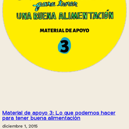
Material de apoyo 3: Lo que podemos hacer
para tener buena alimentación
diciembre 1, 2015