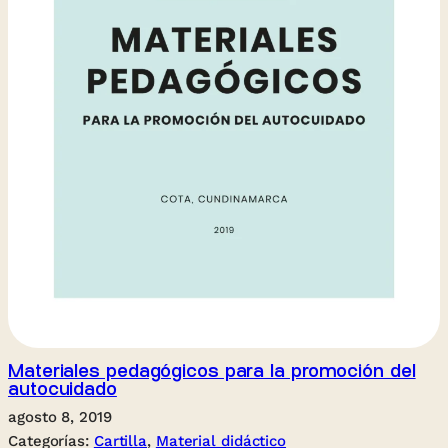
Materiales pedagógicos para la promoción del
autocuidado
agosto 8, 2019
Categorías:
Cartilla
, 
Material didáctico