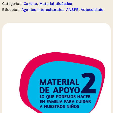
Categorías:
Cartilla
, 
Material didáctico
Etiquetas:
Agentes interculturales
, 
ANSPE
, 
Autocuidado