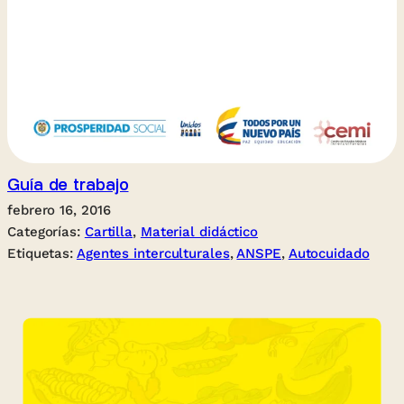
Guía de trabajo
febrero 16, 2016
Categorías:
Cartilla
, 
Material didáctico
Etiquetas:
Agentes interculturales
, 
ANSPE
, 
Autocuidado