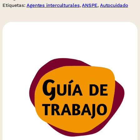
Etiquetas:
Agentes interculturales
, 
ANSPE
, 
Autocuidado