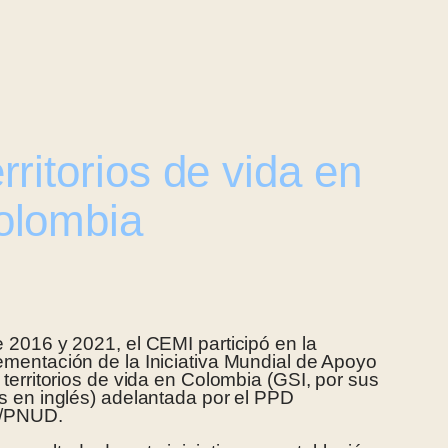
rritorios de vida en
olombia
e 2016 y 2021, el CEMI participó en la
ementación de la Iniciativa Mundial de Apoyo
 territorios de vida en Colombia (GSI, por sus
as en inglés) adelantada por el PPD
/PNUD.